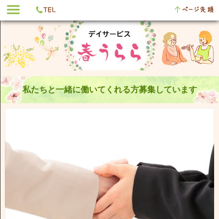
私たちと一緒に働いてくれる方募集しています