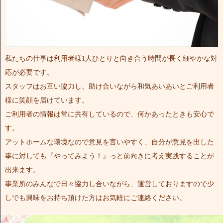
私たちの仕事は利用者様1人ひとりと向き合う時間が長く細やかな対
応が必要です。
スタッフはお互い協力し、助け合いながら和気あいあいとご利用者
様に笑顔を届けています。
ご利用者の情報は常に共有しているので、何かあったときも安心で
す。
アットホームな環境なので意見を言いやすく、自分が意見を出した
事に対しても『やってみよう！』っと前向きに考え実践することが
出来ます。
事業所のみんなで日々協力し合いながら、運営しておりますので少
しでも興味をお持ち頂けた方はお気軽にご連絡ください。