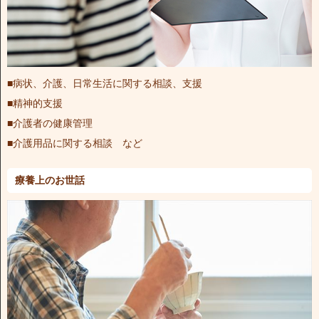
■病状、介護、日常生活に関する相談、支援
■精神的支援
■介護者の健康管理
■介護用品に関する相談 など
療養上のお世話