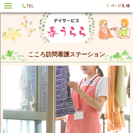
こころ訪問看護ステーション