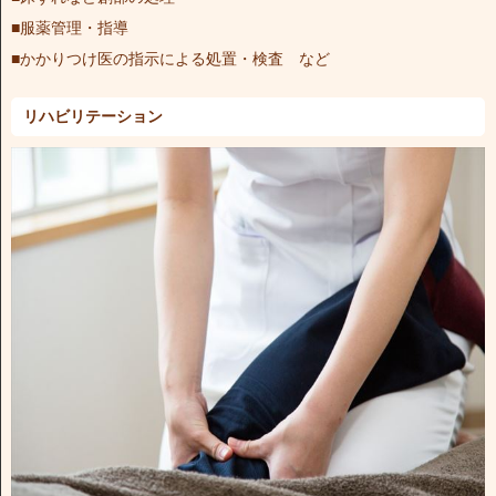
■服薬管理・指導
■かかりつけ医の指示による処置・検査 など
リハビリテーション