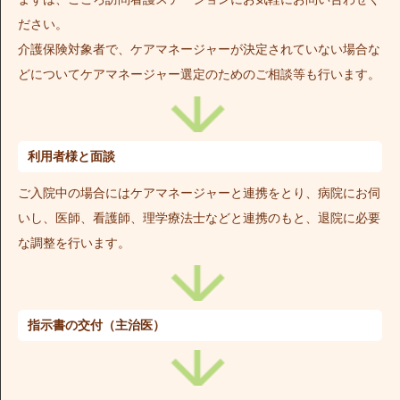
ださい。
介護保険対象者で、ケアマネージャーが決定されていない場合な
どについてケアマネージャー選定のためのご相談等も行います。
利用者様と面談
ご入院中の場合にはケアマネージャーと連携をとり、病院にお伺
いし、医師、看護師、理学療法士などと連携のもと、退院に必要
な調整を行います。
指示書の交付（主治医）