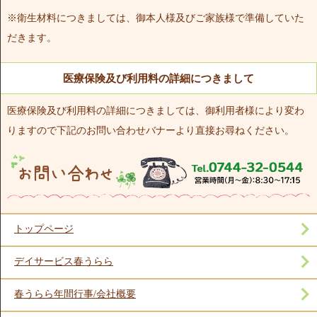
※衛生材料につきましては、御本人様及びご家族様で準備していた
だきます。
医療保険及び利用料の詳細につきまして
医療保険及び利用料の詳細につきましては、御利用者様により変わ
りますので下記のお問い合わせバナーより直接お尋ねください。
トップページ
デイサービス春うらら
春うらら年間行事/会社概要