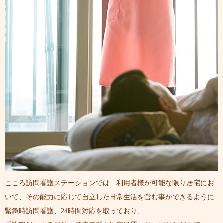
こころ訪問看護ステーションでは、利用者様が可能な限り居宅にお
いて、その能力に応じて自立した日常生活を営む事ができるように
緊急時訪問看護、24時間対応を取っており、